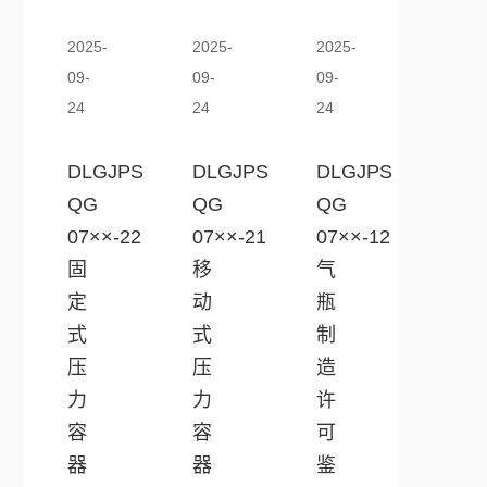
2025-
2025-
2025-
09-
09-
09-
24
24
24
DLGJPS
DLGJPS
DLGJPS
QG
QG
QG
07××-22
07××-21
07××-12
固
移
气
定
动
瓶
式
式
制
压
压
造
力
力
许
容
容
可
器
器
鉴