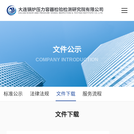
文件公示
COMPANY INTRODUCTION
标准公示
法律法规
文件下载
服务流程
文件下载