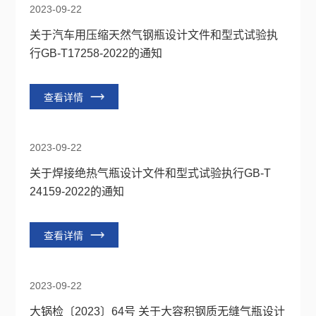
2023-09-22
关于汽车用压缩天然气钢瓶设计文件和型式试验执
行GB-T17258-2022的通知
查看详情
2023-09-22
关于焊接绝热气瓶设计文件和型式试验执行GB-T
24159-2022的通知
查看详情
2023-09-22
大锅检〔2023〕64号 关于大容积钢质无缝气瓶设计