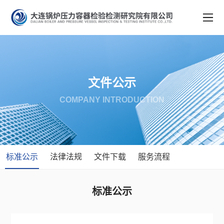
文件公示
COMPANY INTRODUCTION
标准公示
法律法规
文件下载
服务流程
标准公示