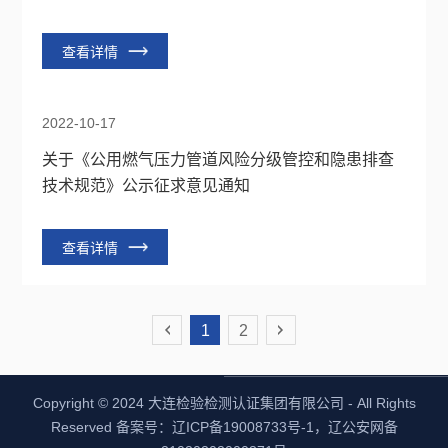
查看详情
2022-10-17
关于《公用燃气压力管道风险分级管控和隐患排查
技术规范》公示征求意见通知
查看详情
1
2
Copyright © 2024 大连检验检测认证集团有限公司 - All Rights
Reserved 备案号：辽ICP备19008733号-1，辽公安网备