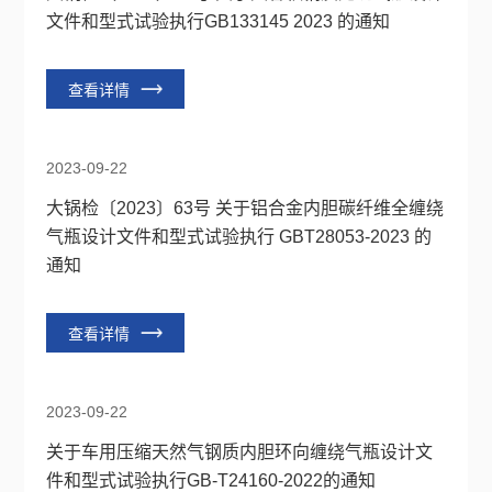
文件和型式试验执行GB133145 2023 的通知
查看详情
2023-09-22
大锅检〔2023〕63号 关于铝合金内胆碳纤维全缠绕
气瓶设计文件和型式试验执行 GBT28053-2023 的
通知
查看详情
2023-09-22
关于车用压缩天然气钢质内胆环向缠绕气瓶设计文
件和型式试验执行GB-T24160-2022的通知